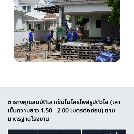
ตารางคุณสมบัติเสาเข็มไมโครไพล์รูปตัวไอ (เสา
เข็มความยาว 1.50 - 2.00 เมตรต่อท่อน) ตาม
มาตรฐานโรงงาน