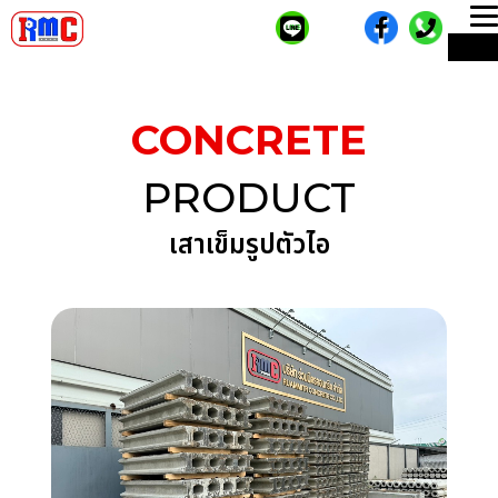
T
ME
n
CONCRETE
PRODUCT
เสาเข็มรูปตัวไอ