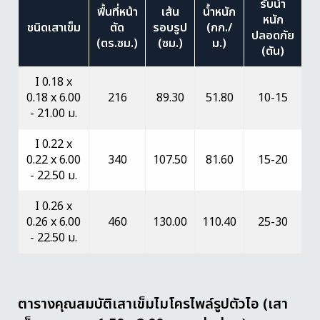
รับน้ำ
พื้นที่หน้า
เส้น
น้ำหนัก
หนัก
ชนิดเสาเข็ม
ตัด
รอบรูป
(กก./
ปลอดภัย
(ตร.ซม.)
(ซม.)
ม.)
(ตัน)
I 0.18 x
0.18 x 6.00
216
89.30
51.80
10-15
- 21.00 ม.
I 0.22 x
0.22 x 6.00
340
107.50
81.60
15-20
- 22.50 ม.
I 0.26 x
0.26 x 6.00
460
130.00
110.40
25-30
- 22.50 ม.
ตารางคุณสมบัติเสาเข็มไมโครไพล์รูปตัวไอ (เสา