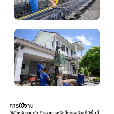
การใช้งาน
ใช้สำหรับงานต่อเติมอาคาร
หรือสิ่งก่อสร้างที่มีพื้นที่