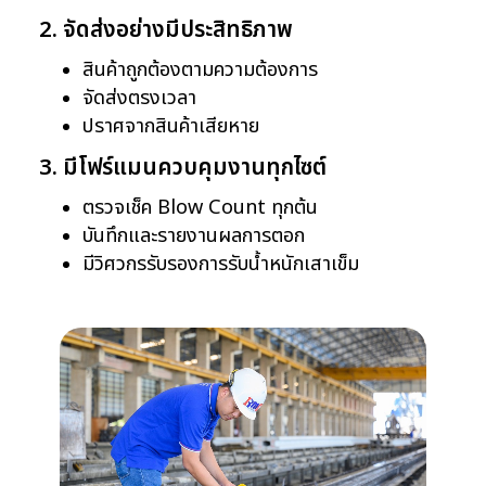
2. จัดส่งอย่างมีประสิทธิภาพ
สินค้าถูกต้องตามความต้องการ
จัดส่งตรงเวลา
ปราศจากสินค้าเสียหาย
3.
มีโฟร์แมนควบคุมงานทุกไซต์
ตรวจเช็ค Blow Count ทุกต้น
บันทึกและรายงานผลการตอก
มีวิศวกรรับรองการรับน้ำหนักเสาเข็ม